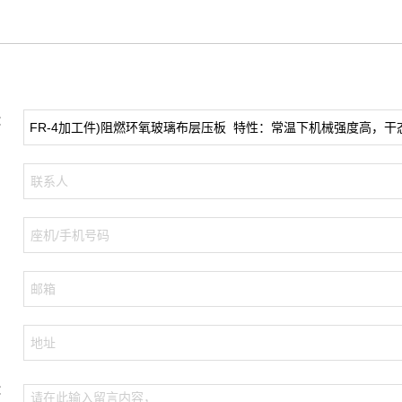
：
：
联系人
座机/手机号码
邮箱
地址
：
请在此输入留言内容，