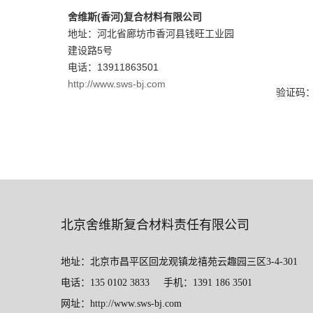
舍维斯(香河)复合材料有限公司
地址：河北省廊坊市香河县钱旺工业园
建设路5号
电话：13911863501
http://www.sws-bj.com
验证码
北京舍维斯复合材料责任有限公司
地址：北京市昌平区回龙观镇龙禧苑云趣园三区3-4-301
电话：135 0102 3833 手机：1391 186 3501
网址：http://www.sws-bj.com