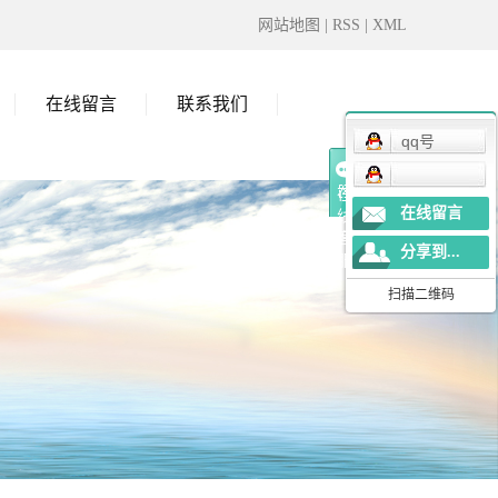
网站地图
|
RSS
|
XML
在线留言
联系我们
qq号
在
在线留言
线
客
分享到...
服
扫描二维码