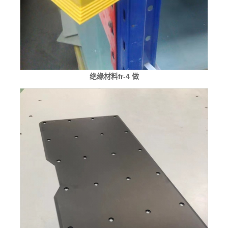
绝缘材料fr-4 做