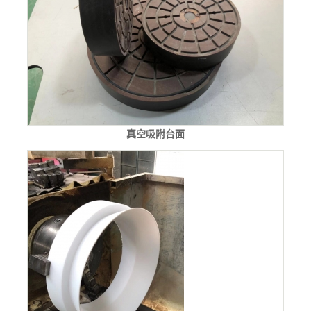
真空吸附台面