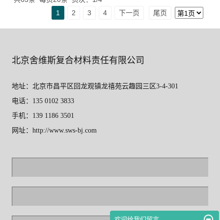
1
2
3
4
下一页
尾页
北京舍维斯复合材料责任有限公司
地址：北京市昌平区回龙观镇龙禧苑云趣园三区3-4-301
电话：135 0102 3833
手机：139 1186 3501
网址：http://www.sws-bj.com
欢迎给我们留言