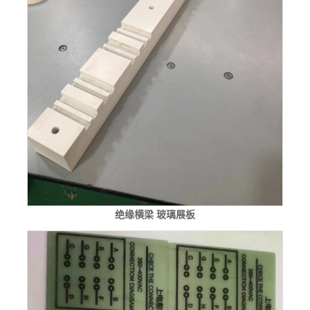
绝缘横梁 玻璃展板