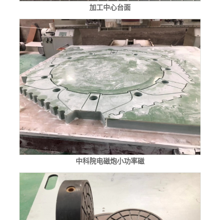
加工中心台面
中科院电磁炮小功率磁