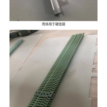
壳体用于硬连接