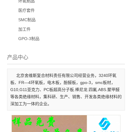
环氧制品
医疗套件
SMC制品
加工件
GPO-3制品
产品中心
北京舍维斯复合材料责任有限公司经营业务，3240环氧
板、FR—4环氧板，电木板，酚醛板，gpo-3，smc板材，
G10,G11亚克力、PC板超高分子板.棒尼龙.四氟.ABS.聚甲醛
等各类绝缘材料，集科研、生产、销售、开发各类绝缘材料的
深加工为一体的企业。