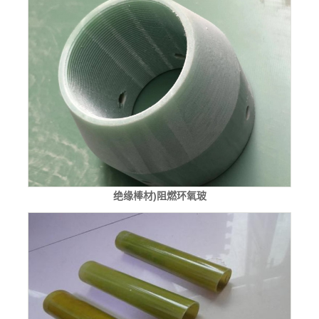
绝缘棒材)阻燃环氧玻