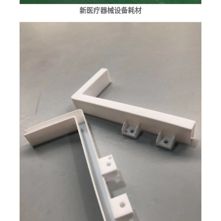
新医疗器械设备耗材