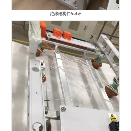
绝缘结构件fr-4环