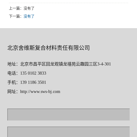
上一篇：没有了
下一篇：
没有了
北京舍维斯复合材料责任有限公司
地址：北京市昌平区回龙观镇龙禧苑云趣园三区3-4-301
电话：135 0102 3833
手机：139 1186 3501
网址：http://www.sws-bj.com