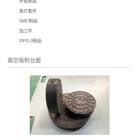
环氧制品
医疗套件
SMC制品
加工件
GPO-3制品
真空吸附台面