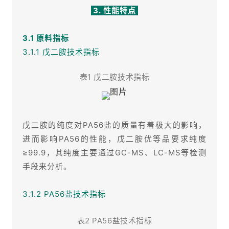
3. 性能特点
3.1 原料指标
3.1.1 戊二胺技术指标
表1 戊二胺技术指标
戊二胺的纯度对PA56盐的质量有着极大的影响，
进而影响PA56的性能，戊二胺优等品要求纯度
≥99.9，其纯度主要通过GC-MS、LC-MS等检测
手段来分析。
3.1.2 PA56盐技术指标
表2 PA56盐技术指标