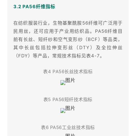
3.2 PA56纤维指标
在纺织服装行业，生物基聚酰胺56纤维可广泛用于
民用丝，还可应用于产业用纺织品。PA56纤维目
前有长丝、短纤纱和空气变形纱（BCF）等品类，
其中长丝包括拉伸变形丝（DTY）及全拉伸丝
（FDY）等产品，常规技术指标见表4-7。
表4 PA56长丝技术指标
表5 PA56短纤技术指标
表6 PA56工业丝技术指标