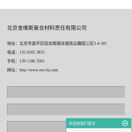
北京舍维斯复合材料责任有限公司
地址：北京市昌平区回龙观镇龙禧苑云趣园三区3-4-301
电话：135 0102 3833
手机：139 1186 3501
网址：http://www.sws-bj.com
欢迎给我们留言