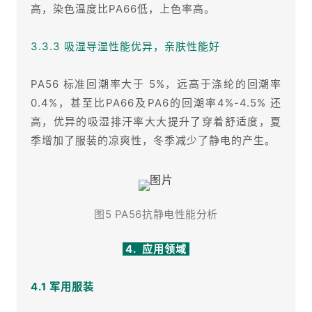
高，染色温度比PA66低，上色率高。
3.3.3 吸湿导湿性能优异，亲肤性能好
PA56 标准回潮率大于 5%，远高于涤纶的回潮率
0.4%，甚至比PA66及PA6的回潮率4%-4.5% 还
高，优异的吸湿排汗率大大提升了穿着舒适度，夏
季增加了服装的凉爽性，冬季减少了静电的产生。
图5 PA56抗静电性能分析
4. 应用领域
4.1 军用服装