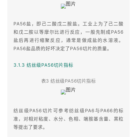
PA56盐，即己二酸戊二胺盐。工业上为了己二酸
和戊二胺以等摩尔比进行反应，一般先制成PA56
盐后再进行缩聚反应，通常是做成盐的水溶液。
PA56盐品质的好坏决定了PA56切片的质量。
3.1.3 纺丝级PA56切片指标
表3 纺丝级PA56切片指标
纺丝级PA56切片可参考纺丝级PA6与PA66的标
准，对相对粘度、水分、色相、端胺基含量、黑粒
等提出了要求。