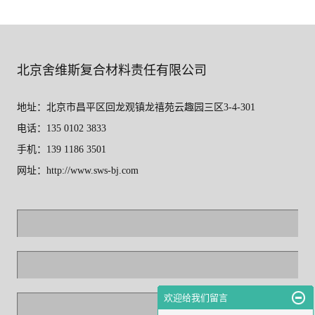
北京舍维斯复合材料责任有限公司
地址：北京市昌平区回龙观镇龙禧苑云趣园三区3-4-301
电话：135 0102 3833
手机：139 1186 3501
网址：http://www.sws-bj.com
欢迎给我们留言