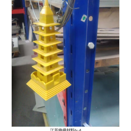
江苏绝缘材料fr-4