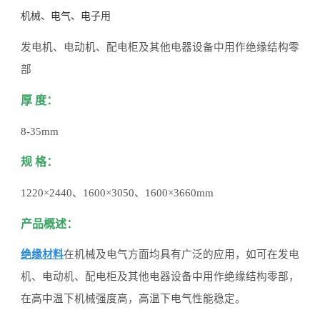
机械、电气、电子用
发电机、电动机、配电柜及其他电器设备中用作绝缘结构零
部
厚 度：
8-35mm
规 格：
1220×2440
、1600×3050、1600×3660mm
产品概述：
绝缘材料
在机械及电气方面均具有广泛的应用，如可在发电
机、电动机、配电柜及其他电器设备中用作绝缘结构零部，
在高中温下机械强度高，高温下电气性能稳定。