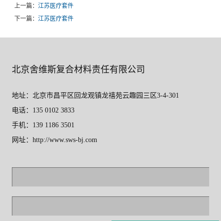
上一篇：
江苏医疗套件
下一篇：
江苏医疗套件
北京舍维斯复合材料责任有限公司
地址：北京市昌平区回龙观镇龙禧苑云趣园三区3-4-301
电话：135 0102 3833
手机：139 1186 3501
网址：http://www.sws-bj.com