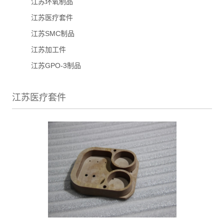
江苏环氧制品
江苏医疗套件
江苏SMC制品
江苏加工件
江苏GPO-3制品
江苏医疗套件